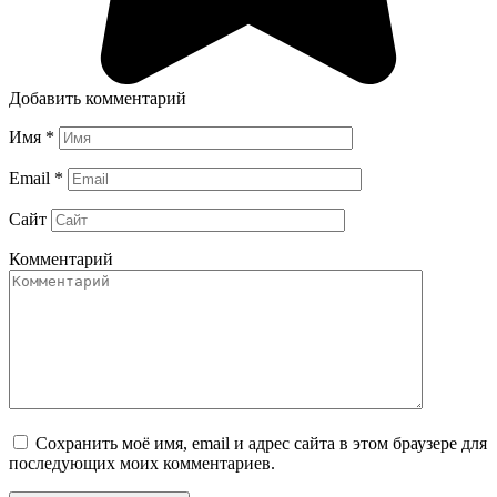
Добавить комментарий
Имя
*
Email
*
Сайт
Комментарий
Сохранить моё имя, email и адрес сайта в этом браузере для
последующих моих комментариев.