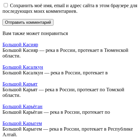
Сохранить моё имя, email и адрес сайта в этом браузере для
последующих моих комментариев.
Вам также может понравиться
Большой Касияр
Большой Касияр — река в России, протекает в Тюменской
области.
Большой Касалкун
Большой Касалкун — река в России, протекает в
Большой Карьят
Большой Карьят — река в России, протекает по Томской
области.
Большой Карьёган
Большой Карьёган — река в России, протекает по
Большой Карыгем
Большой Карыгем — река в России, протекает в Республике
Алтай.