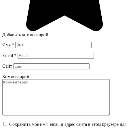
Добавить комментарий
Имя
*
Email
*
Сайт
Комментарий
Сохранить моё имя, email и адрес сайта в этом браузере для