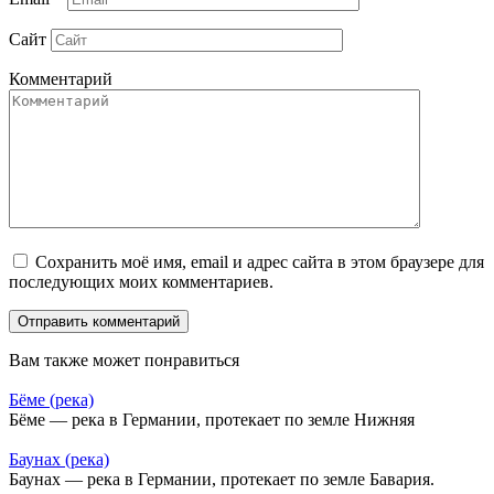
Сайт
Комментарий
Сохранить моё имя, email и адрес сайта в этом браузере для
последующих моих комментариев.
Вам также может понравиться
Бёме (река)
Бёме — река в Германии, протекает по земле Нижняя
Баунах (река)
Баунах — река в Германии, протекает по земле Бавария.