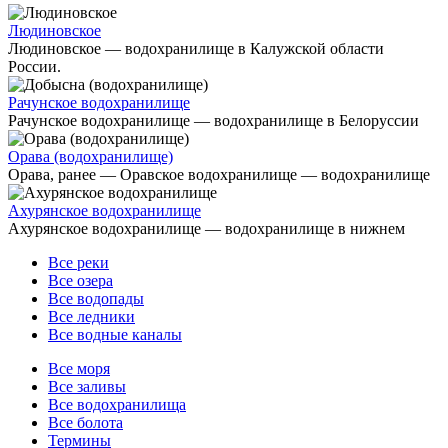
Людиновское
Людиновское — водохранилище в Калужской области
России.
Рачунское водохранилище
Рачунское водохранилище — водохранилище в Белоруссии
Орава (водохранилище)
Орава, ранее — Оравское водохранилище — водохранилище
Ахурянское водохранилище
Ахурянское водохранилище — водохранилище в нижнем
Все реки
Все озера
Все водопады
Все ледники
Все водные каналы
Все моря
Все заливы
Все водохранилища
Все болота
Термины