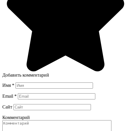
Добавить комментарий
Имя
*
Email
*
Сайт
Комментарий