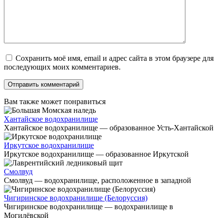
Сохранить моё имя, email и адрес сайта в этом браузере для
последующих моих комментариев.
Вам также может понравиться
Хантайское водохранилище
Хантайское водохранилище — образованное Усть-Хантайской
Иркутское водохранилище
Иркутское водохранилище — образованное Иркутской
Смолвуд
Смолвуд — водохранилище, расположенное в западной
Чигиринское водохранилище (Белоруссия)
Чигиринское водохранилище — водохранилище в
Могилёвской