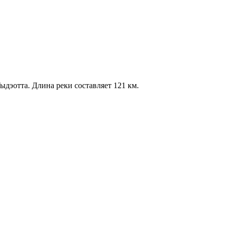
ыдэотта. Длина реки составляет 121 км.