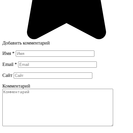
Добавить комментарий
Имя
*
Email
*
Сайт
Комментарий