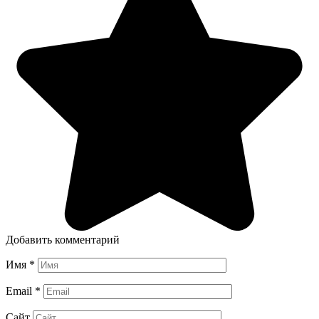
Добавить комментарий
Имя
*
Email
*
Сайт