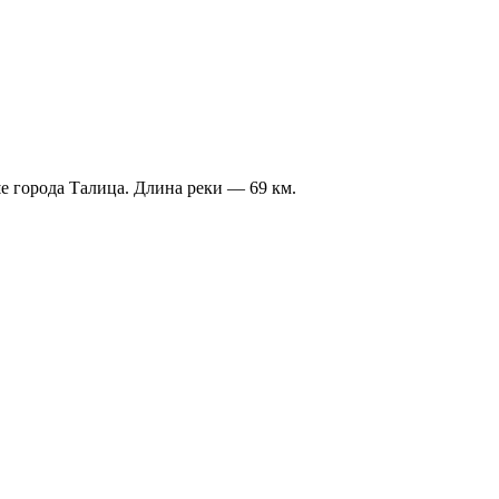
е города Талица. Длина реки — 69 км.