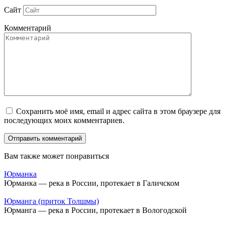
Сайт
Комментарий
Сохранить моё имя, email и адрес сайта в этом браузере для
последующих моих комментариев.
Вам также может понравиться
Юрманка
Юрманка — река в России, протекает в Галичском
Юрманга (приток Толшмы)
Юрманга — река в России, протекает в Вологодской