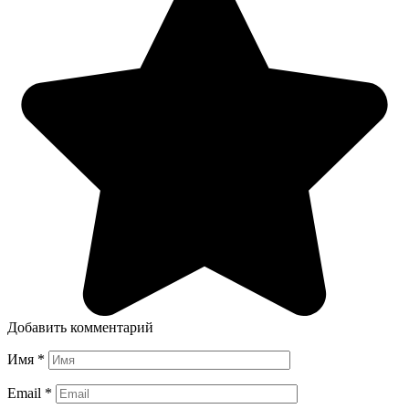
Добавить комментарий
Имя
*
Email
*