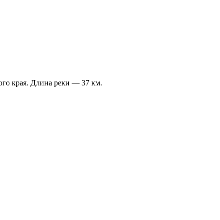
го края. Длина реки — 37 км.