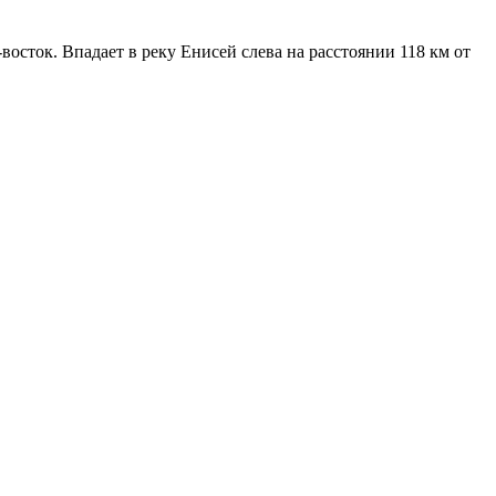
восток. Впадает в реку Енисей слева на расстоянии 118 км от