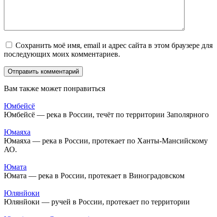
Сохранить моё имя, email и адрес сайта в этом браузере для
последующих моих комментариев.
Вам также может понравиться
Юмбейсё
Юмбейсё — река в России, течёт по территории Заполярного
Юмаяха
Юмаяха — река в России, протекает по Ханты-Мансийскому
АО.
Юмата
Юмата — река в России, протекает в Виноградовском
Юлянйоки
Юлянйоки — ручей в России, протекает по территории