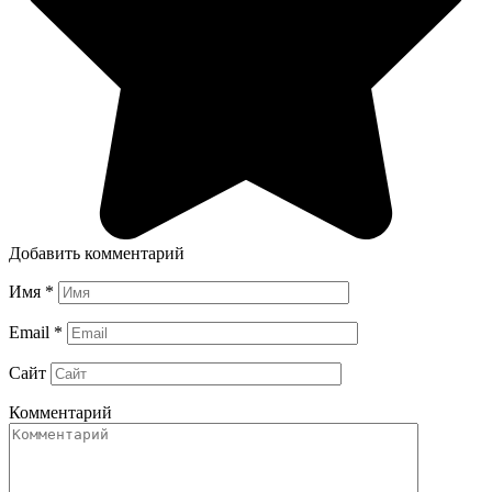
Добавить комментарий
Имя
*
Email
*
Сайт
Комментарий