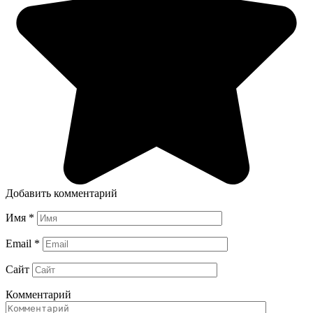
Добавить комментарий
Имя
*
Email
*
Сайт
Комментарий