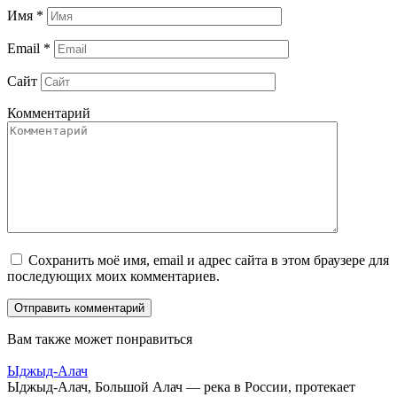
Имя
*
Email
*
Сайт
Комментарий
Сохранить моё имя, email и адрес сайта в этом браузере для
последующих моих комментариев.
Вам также может понравиться
Ыджыд-Алач
Ыджыд-Алач, Большой Алач — река в России, протекает