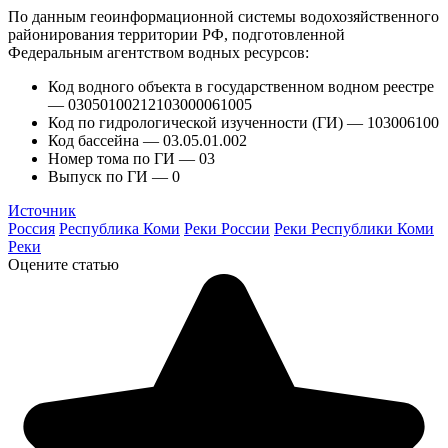
По данным геоинформационной системы водохозяйственного
районирования территории РФ, подготовленной
Федеральным агентством водных ресурсов:
Код водного объекта в государственном водном реестре
— 03050100212103000061005
Код по гидрологической изученности (ГИ) — 103006100
Код бассейна — 03.05.01.002
Номер тома по ГИ — 03
Выпуск по ГИ — 0
Источник
Россия
Республика Коми
Реки России
Реки Республики Коми
Реки
Оцените статью