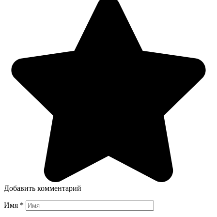
Добавить комментарий
Имя
*