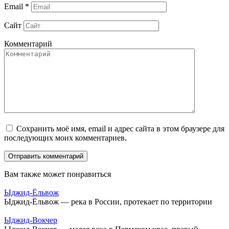
Email
*
Сайт
Комментарий
Сохранить моё имя, email и адрес сайта в этом браузере для
последующих моих комментариев.
Вам также может понравиться
Ыджид-Ёльвож
Ыджид-Ёльвож — река в России, протекает по территории
Ыджид-Вокчер