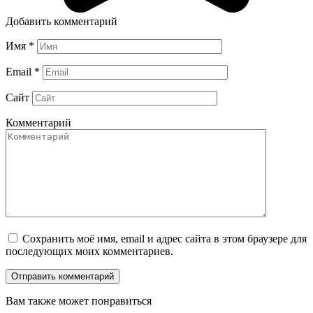
Добавить комментарий
Имя
*
Email
*
Сайт
Комментарий
Сохранить моё имя, email и адрес сайта в этом браузере для
последующих моих комментариев.
Вам также может понравиться