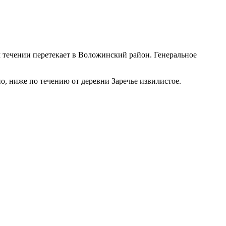
 течении перетекает в Воложинский район. Генеральное
, ниже по течению от деревни Заречье извилистое.