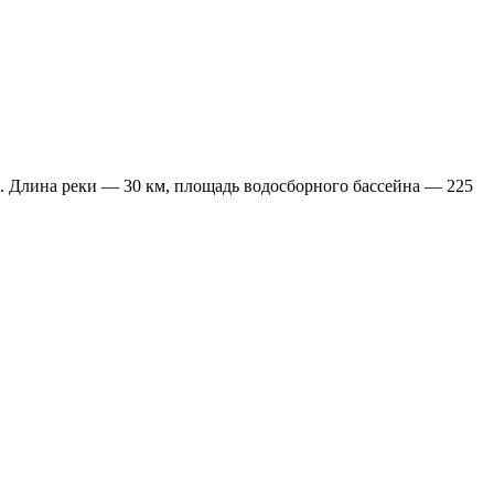
. Длина реки — 30 км, площадь водосборного бассейна — 225