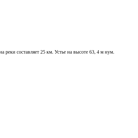
 реки составляет 25 км. Устье на высоте 63, 4 м нум.