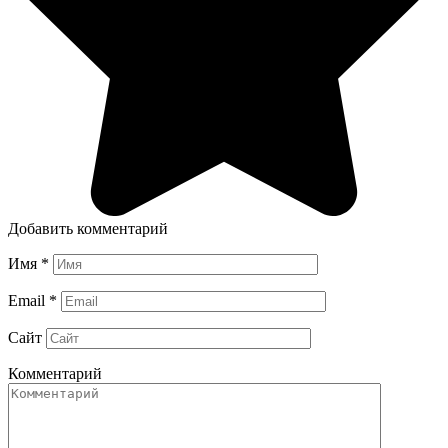
Добавить комментарий
Имя
*
Email
*
Сайт
Комментарий