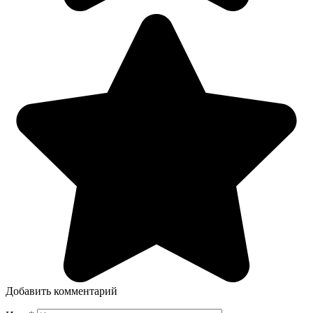
Добавить комментарий