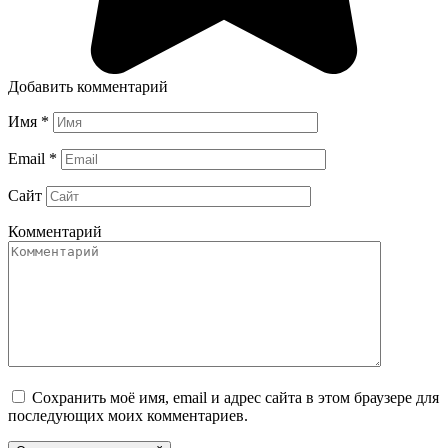
Добавить комментарий
Имя
*
Email
*
Сайт
Комментарий
Сохранить моё имя, email и адрес сайта в этом браузере для
последующих моих комментариев.