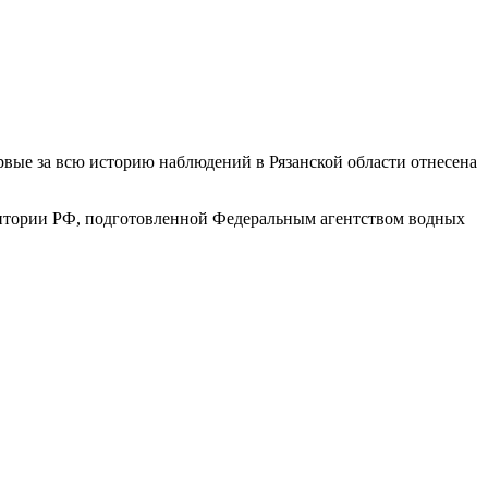
ервые за всю историю наблюдений в Рязанской области отнесена
ритории РФ, подготовленной Федеральным агентством водных