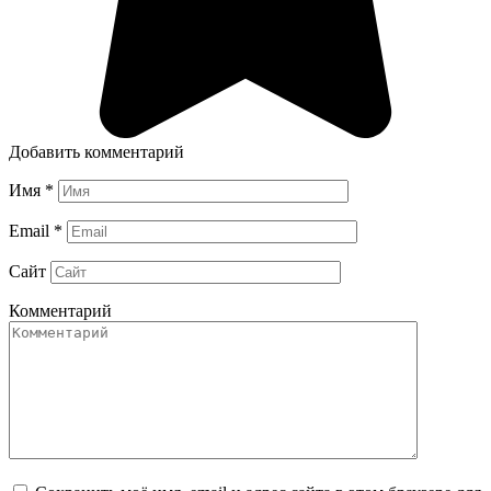
Добавить комментарий
Имя
*
Email
*
Сайт
Комментарий