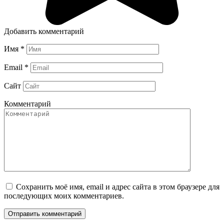
Добавить комментарий
Имя
*
Email
*
Сайт
Комментарий
Сохранить моё имя, email и адрес сайта в этом браузере для
последующих моих комментариев.