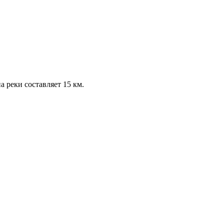
а реки составляет 15 км.