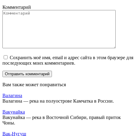
Комментарий
Сохранить моё имя, email и адрес сайта в этом браузере для
последующих моих комментариев.
Вам также может понравиться
Валагина
Валагина — река на полуострове Камчатка в России.
Вакунайка
Вакунайка — река в Восточной Сибири, правый приток
Чоны.
Вак-Нугуш