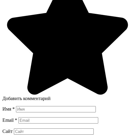
Добавить комментарий
Имя
*
Email
*
Сайт