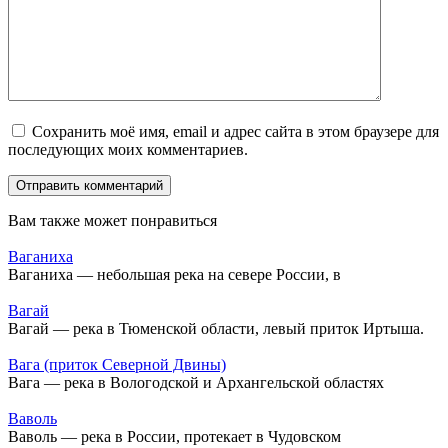
Сохранить моё имя, email и адрес сайта в этом браузере для
последующих моих комментариев.
Вам также может понравиться
Ваганиха
Ваганиха — небольшая река на севере России, в
Вагай
Вагай — река в Тюменской области, левый приток Иртыша.
Вага (приток Северной Двины)
Вага — река в Вологодской и Архангельской областях
Ваволь
Ваволь — река в России, протекает в Чудовском