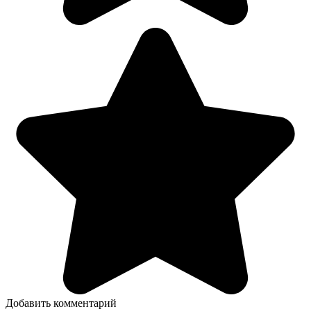
Добавить комментарий