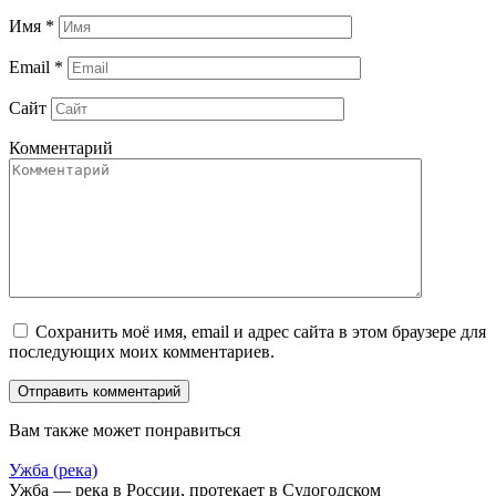
Имя
*
Email
*
Сайт
Комментарий
Сохранить моё имя, email и адрес сайта в этом браузере для
последующих моих комментариев.
Вам также может понравиться
Ужба (река)
Ужба — река в России, протекает в Судогодском