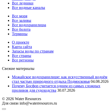
Все ледники
Все водные каналы
Все моря
Все заливы
Все водохранилища
Все болота
Термины
О проекте
Карта сайта
Запасы воды по странам
Все страны
Все регионы
Свежие материалы
Можайское водохранилище: как искусственный водоём
стал частью природного отдыха Подмосковья
04.08.2026
Почему Босфор считается одним из самых сложных
проливов для судоходства
30.07.2026
© 2026 Water Resources
Для связи info@waterresources.ru