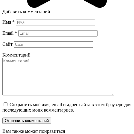
Добавить комментарий
Имя
*
Email
*
Сайт
Комментарий
Сохранить моё имя, email и адрес сайта в этом браузере для
последующих моих комментариев.
Вам также может понравиться