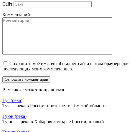
Сайт
Комментарий
Сохранить моё имя, email и адрес сайта в этом браузере для
последующих моих комментариев.
Вам также может понравиться
Туя (река)
Туя — река в России, протекает в Томской области.
Туюн (река)
Туюн — река в Хабаровском крае России, правый