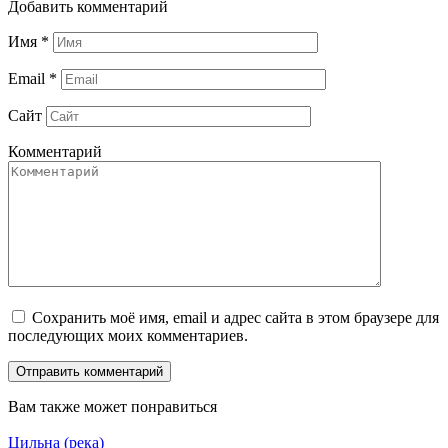
Добавить комментарий
Имя
*
Email
*
Сайт
Комментарий
Сохранить моё имя, email и адрес сайта в этом браузере для
последующих моих комментариев.
Вам также может понравиться
Цильна (река)