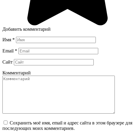
Добавить комментарий
Имя
*
Email
*
Сайт
Комментарий
Сохранить моё имя, email и адрес сайта в этом браузере для
последующих моих комментариев.