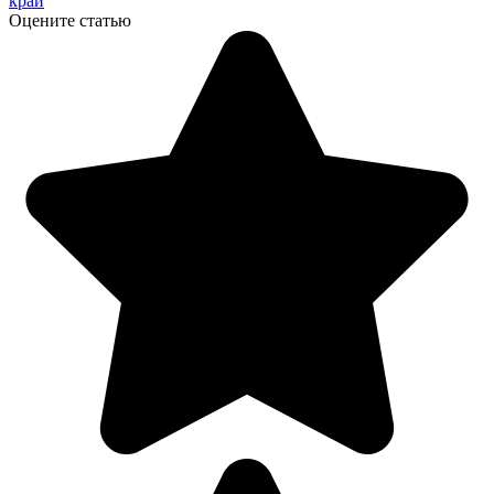
край
Оцените статью