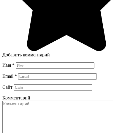
Добавить комментарий
Имя
*
Email
*
Сайт
Комментарий