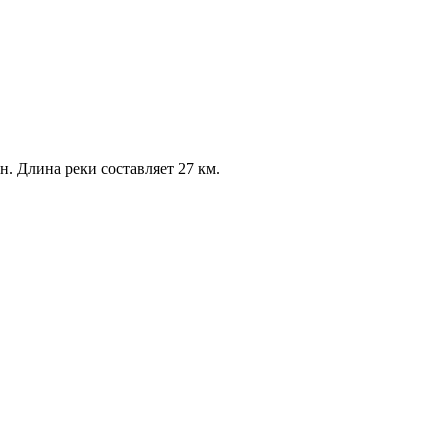
н. Длина реки составляет 27 км.