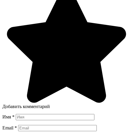
Добавить комментарий
Имя
*
Email
*