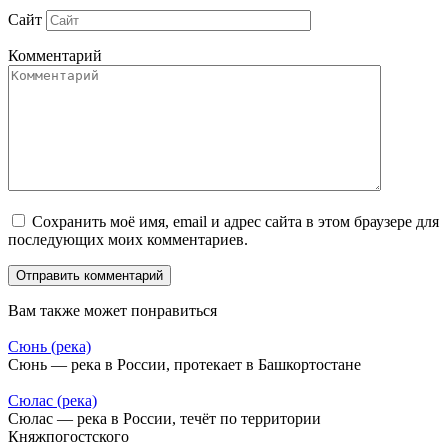
Сайт
Комментарий
Сохранить моё имя, email и адрес сайта в этом браузере для
последующих моих комментариев.
Вам также может понравиться
Сюнь (река)
Сюнь — река в России, протекает в Башкортостане
Сюлас (река)
Сюлас — река в России, течёт по территории
Княжпогостского