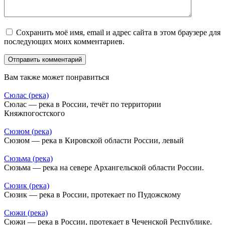
Сохранить моё имя, email и адрес сайта в этом браузере для
последующих моих комментариев.
Вам также может понравиться
Сюлас (река)
Сюлас — река в России, течёт по территории
Княжпогостского
Сюзюм (река)
Сюзюм — река в Кировской области России, левый
Сюзьма (река)
Сюзьма — река на севере Архангельской области России.
Сюзик (река)
Сюзик — река в России, протекает по Пудожскому
Сюжи (река)
Сюжи — река в России, протекает в Чеченской Республике.