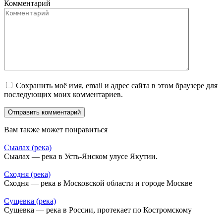
Комментарий
Сохранить моё имя, email и адрес сайта в этом браузере для
последующих моих комментариев.
Вам также может понравиться
Сыалах (река)
Сыалах — река в Усть-Янском улусе Якутии.
Сходня (река)
Сходня — река в Московской области и городе Москве
Сущевка (река)
Сущевка — река в России, протекает по Костромскому