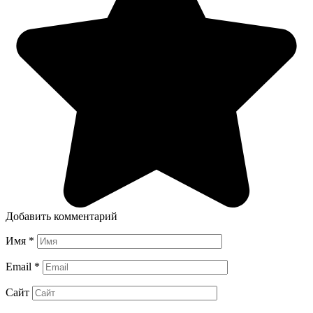
Добавить комментарий
Имя
*
Email
*
Сайт