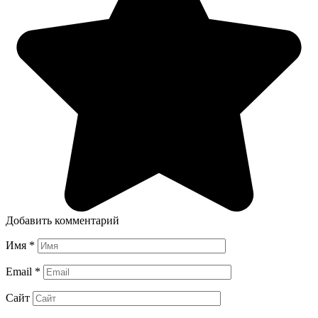
Добавить комментарий
Имя
*
Email
*
Сайт