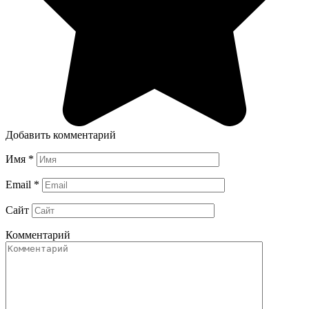
Добавить комментарий
Имя
*
Email
*
Сайт
Комментарий