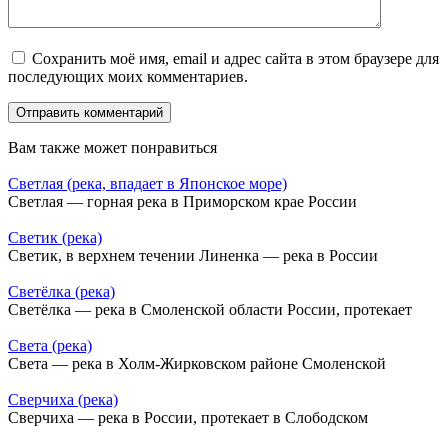
Сохранить моё имя, email и адрес сайта в этом браузере для
последующих моих комментариев.
Вам также может понравиться
Светлая (река, впадает в Японское море)
Светлая — горная река в Приморском крае России
Светик (река)
Светик, в верхнем течении Линенка — река в России
Светёлка (река)
Светёлка — река в Смоленской области России, протекает
Света (река)
Света — река в Холм-Жирковском районе Смоленской
Сверчиха (река)
Сверчиха — река в России, протекает в Слободском