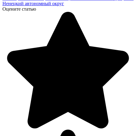
Ненецкий автономный округ
Оцените статью