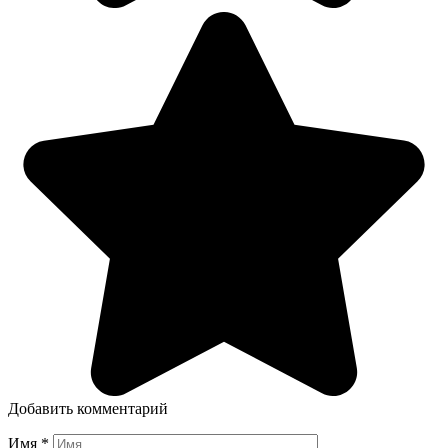
Добавить комментарий
Имя
*