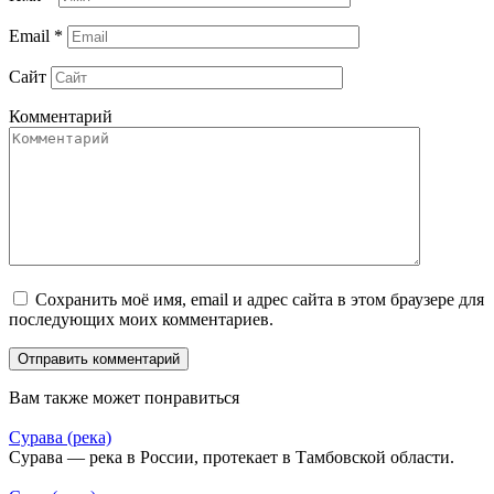
Email
*
Сайт
Комментарий
Сохранить моё имя, email и адрес сайта в этом браузере для
последующих моих комментариев.
Вам также может понравиться
Сурава (река)
Сурава — река в России, протекает в Тамбовской области.