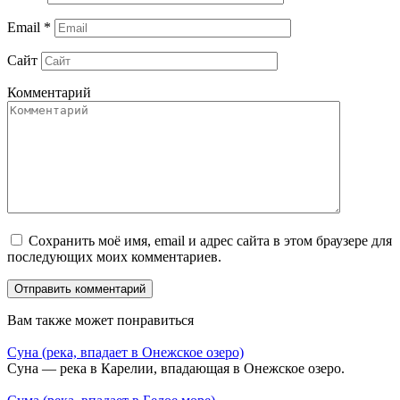
Email
*
Сайт
Комментарий
Сохранить моё имя, email и адрес сайта в этом браузере для
последующих моих комментариев.
Вам также может понравиться
Суна (река, впадает в Онежское озеро)
Суна — река в Карелии, впадающая в Онежское озеро.