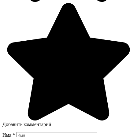
Добавить комментарий
Имя
*