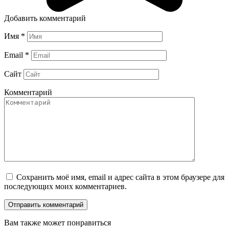
Добавить комментарий
Имя
*
Email
*
Сайт
Комментарий
Сохранить моё имя, email и адрес сайта в этом браузере для
последующих моих комментариев.
Вам также может понравиться