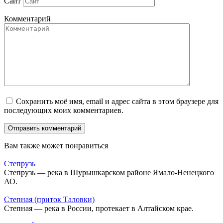
Сайт
Комментарий
Сохранить моё имя, email и адрес сайта в этом браузере для
последующих моих комментариев.
Вам также может понравиться
Степрузь
Степрузь — река в Шурышкарском районе Ямало-Ненецкого
АО.
Степная (приток Таловки)
Степная — река в России, протекает в Алтайском крае.