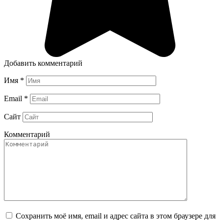
Добавить комментарий
Имя
*
Email
*
Сайт
Комментарий
Сохранить моё имя, email и адрес сайта в этом браузере для