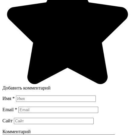
Добавить комментарий
Имя
*
Email
*
Сайт
Комментарий