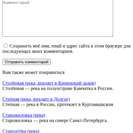
Сохранить моё имя, email и адрес сайта в этом браузере для
последующих моих комментариев.
Вам также может понравиться
Столбовая (река, впадает в Кроноцкий залив)
Столбовая — река на полуострове Камчатка в России.
Степная (река, впадает в Долгое)
Степная — река в России, протекает в Куртамышском
Старожиловка (река)
Старожиловка — река на севере Санкт-Петербурга.
Стародубка (река)