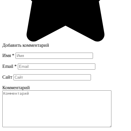
Добавить комментарий
Имя
*
Email
*
Сайт
Комментарий