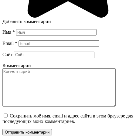
Добавить комментарий
Имя
*
Email
*
Сайт
Комментарий
Сохранить моё имя, email и адрес сайта в этом браузере для
последующих моих комментариев.