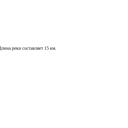
лина реки составляет 15 км.