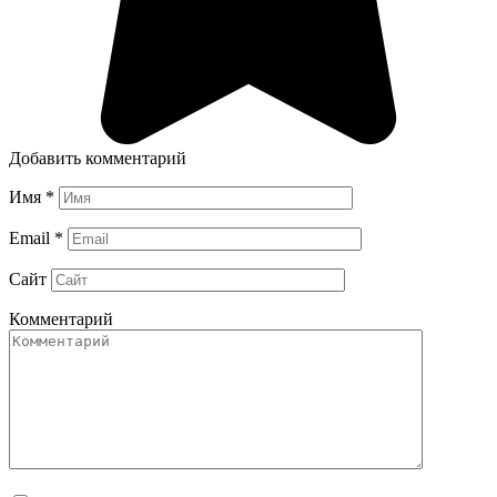
Добавить комментарий
Имя
*
Email
*
Сайт
Комментарий