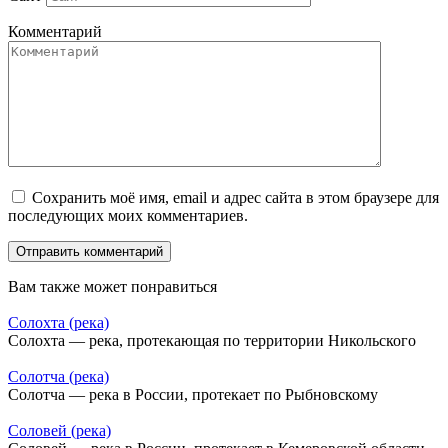
Комментарий
Сохранить моё имя, email и адрес сайта в этом браузере для
последующих моих комментариев.
Вам также может понравиться
Солохта (река)
Солохта — река, протекающая по территории Никольского
Солотча (река)
Солотча — река в России, протекает по Рыбновскому
Соловей (река)