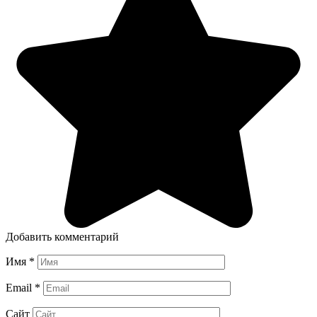
Добавить комментарий
Имя
*
Email
*
Сайт